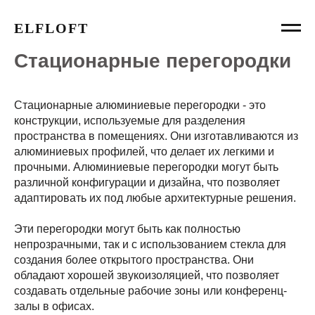
ELFLOFT
Стационарные перегородки
Стационарные алюминиевые перегородки - это
конструкции, используемые для разделения
пространства в помещениях. Они изготавливаются из
алюминиевых профилей, что делает их легкими и
прочными. Алюминиевые перегородки могут быть
различной конфигурации и дизайна, что позволяет
адаптировать их под любые архитектурные решения.
Эти перегородки могут быть как полностью
непрозрачными, так и с использованием стекла для
создания более открытого пространства. Они
обладают хорошей звукоизоляцией, что позволяет
создавать отдельные рабочие зоны или конференц-
залы в офисах.