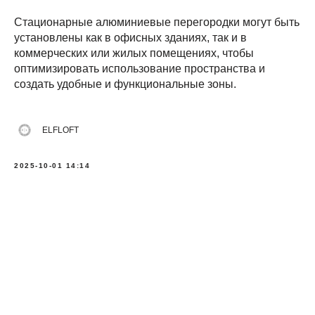
Стационарные алюминиевые перегородки могут быть
установлены как в офисных зданиях, так и в
коммерческих или жилых помещениях, чтобы
оптимизировать использование пространства и
создать удобные и функциональные зоны.
ELFLOFT
2025-10-01 14:14