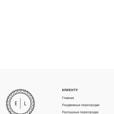
КЛИЕНТУ
Главная
Раздвижные перегородки
Распашные перегородки