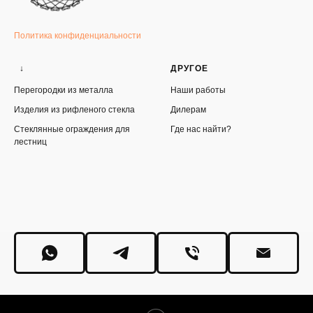
Политика конфиденциальности
↓
ДРУГОЕ
Перегородки из металла
Наши работы
Изделия из рифленого стекла
Дилерам
Стеклянные ограждения для
Где нас найти?
лестниц