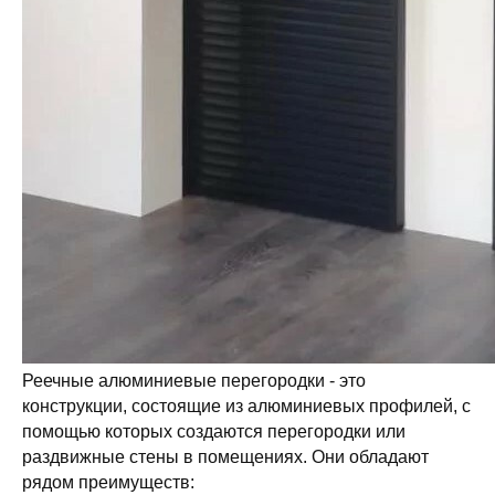
Реечные алюминиевые перегородки - это
конструкции, состоящие из алюминиевых профилей, с
помощью которых создаются перегородки или
раздвижные стены в помещениях. Они обладают
рядом преимуществ: