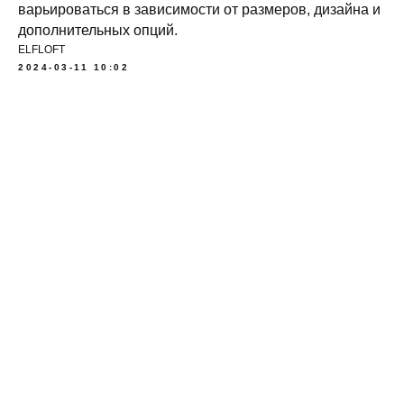
варьироваться в зависимости от размеров, дизайна и
дополнительных опций.
ELFLOFT
2024-03-11 10:02