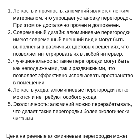
Легкость и прочность: алюминий является легким
материалом, что упрощает установку перегородок.
При этом он достаточно прочен и долговечен.
Современный дизайн: алюминиевые перегородки
имеют современный внешний вид и могут быть
выполнены в различных цветовых решениях, что
позволяет интегрировать их в любой интерьер.
Функциональность: такие перегородки могут быть
как неподвижными, так и раздвижными, что
позволяет эффективно использовать пространство
в помещении.
Легкость ухода: алюминиевые перегородки легко
моются и не требуют особого ухода.
Экологичность: алюминий можно перерабатывать,
что делает такие перегородки более экологически
чистыми.
Цена на реечные алюминиевые перегородки может