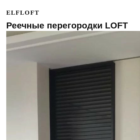
ELFLOFT
Реечные перегородки LOFT