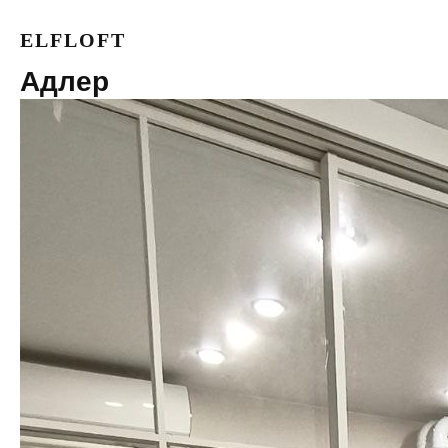
ELFLOFT
Адлер