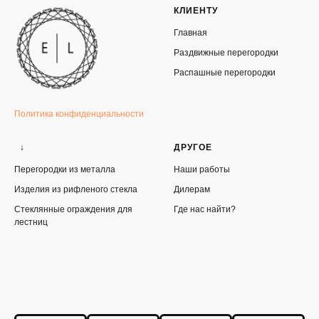
КЛИЕНТУ
Главная
Раздвижные перегородки
Распашные перегородки
Политика конфиденциальности
↓
ДРУГОЕ
Перегородки из металла
Наши работы
Изделия из рифленого стекла
Дилерам
Стеклянные ограждения для
Где нас найти?
лестниц