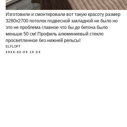
Изготовили и смонтировали вот такую красоту размер
3280х2700 потолок подвесной закладной не было но
это не проблема главное что бы до бетона было
меньше 50 см! Профиль алюминиевый стекло
просветленное без нижней рельсы!
ELFLOFT
2026-02-05 15:23