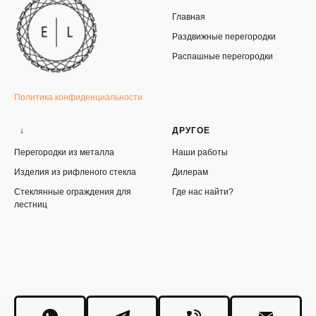
Главная
Раздвижные перегородки
Распашные перегородки
Политика конфиденциальности
↓
ДРУГОЕ
Перегородки из металла
Наши работы
Изделия из рифленого стекла
Дилерам
Стеклянные ограждения для
Где нас найти?
лестниц