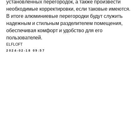
установленных перегородок, а также произвести
необходимые корректировки, если таковые имеются.
В итоге алюминиевые перегородки будут служить
надежным и стильным разделителем помещения,
обеспечивая комфорт и удобство для его
пользователей.
ELFLOFT
2024-02-18 09:57