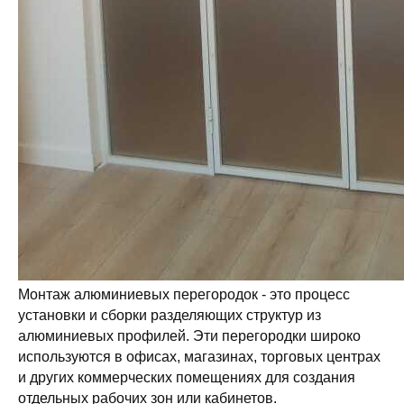
Монтаж алюминиевых перегородок - это процесс
установки и сборки разделяющих структур из
алюминиевых профилей. Эти перегородки широко
используются в офисах, магазинах, торговых центрах
и других коммерческих помещениях для создания
отдельных рабочих зон или кабинетов.