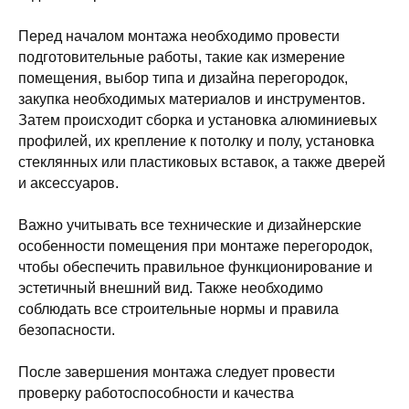
Перед началом монтажа необходимо провести
подготовительные работы, такие как измерение
помещения, выбор типа и дизайна перегородок,
закупка необходимых материалов и инструментов.
Затем происходит сборка и установка алюминиевых
профилей, их крепление к потолку и полу, установка
стеклянных или пластиковых вставок, а также дверей
и аксессуаров.
Важно учитывать все технические и дизайнерские
особенности помещения при монтаже перегородок,
чтобы обеспечить правильное функционирование и
эстетичный внешний вид. Также необходимо
соблюдать все строительные нормы и правила
безопасности.
После завершения монтажа следует провести
проверку работоспособности и качества