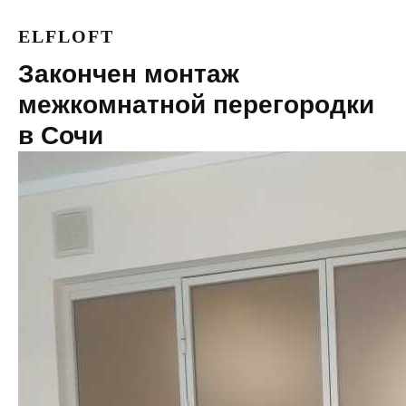
ELFLOFT
Закончен монтаж
межкомнатной перегородки
в Сочи