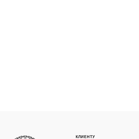
КЛИЕНТУ