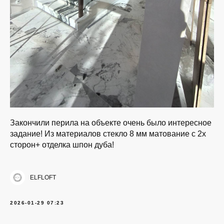
Закончили перила на объекте очень было интересное
задание! Из материалов стекло 8 мм матование с 2х
сторон+ отделка шпон дуба!
ELFLOFT
2026-01-29 07:23