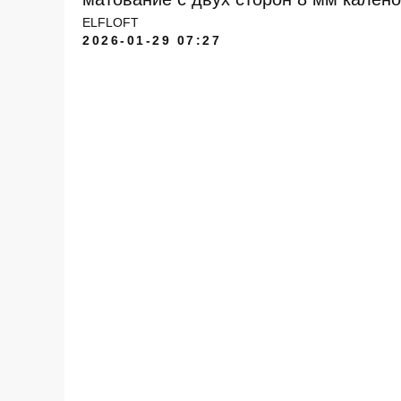
ELFLOFT
2026-01-29 07:27