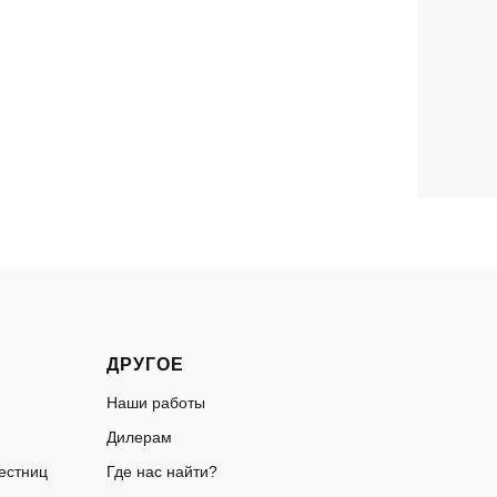
ДРУГОЕ
Наши работы
Дилерам
естниц
Где нас найти?