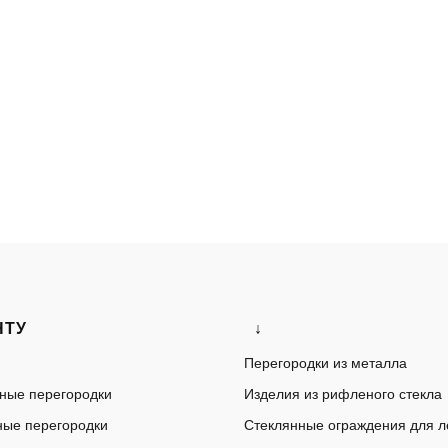
НТУ
↓
Перегородки из металла
ные перегородки
Изделия из рифленого стекла
ые перегородки
Стеклянные ограждения для л