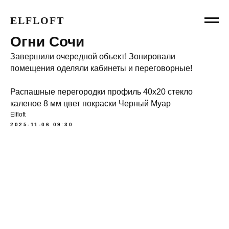
ELFLOFT
Огни Сочи
Завершили очередной объект! Зонировали
помещения оделяли кабинеты и переговорные!
Распашные перегородки профиль 40х20 стекло
каленое 8 мм цвет покраски Черный Муар
Elfloft
2025-11-06 09:30